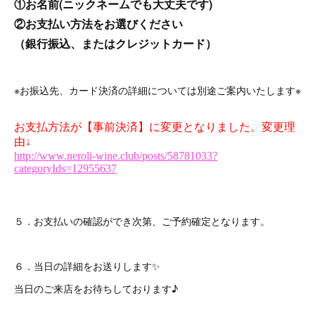
①お名前(ニックネームでも大丈夫です)
②お支払い方法をお選びください
（銀行振込、またはクレジットカード）
※お振込先、カード決済の詳細については別途ご案内いたします※
５．お支払いの確認ができ次第、ご予約確定となります。
６．当日の詳細をお送りします✨
当日のご来店をお待ちしております♪