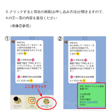
３.クリックすると現在の画面(お申し込み方法)が開きますので、
４の①～⑤の内容を返信ください
（画像②参照）