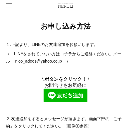
お申し込み方法
１.下記より、LINEのお友達追加をお願いします。
（ LINEをされていない方はコチラからご連絡ください。メー
ル： nico_adeos@yahoo.co.jp ）
２.友達追加をするとメッセージが届きます。画面下部の「ご予
約」をクリックしてください。（画像①参照）