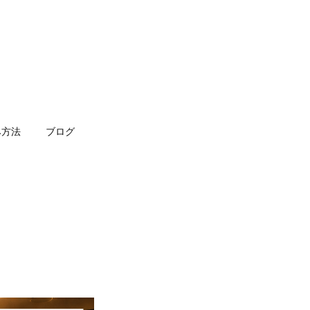
み方法
ブログ