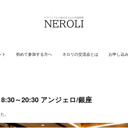
ント
初めて参加する方へ
ネロリの交流会とは
お申し込
18:30～20:30 アンジェロ/銀座
した。