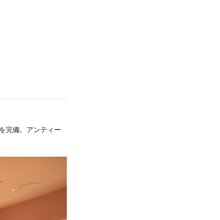
を完備。アンティー